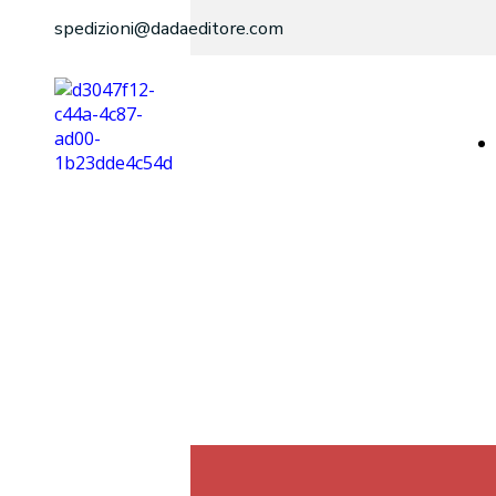
spedizioni@dadaeditore.com