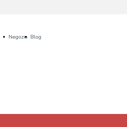
Negozio
Blog